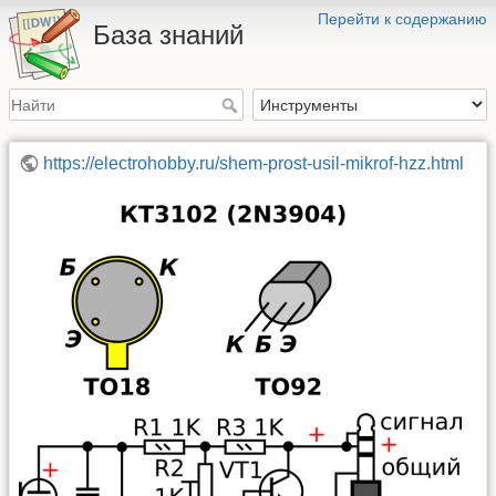
Перейти к содержанию
База знаний
https://electrohobby.ru/shem-prost-usil-mikrof-hzz.html