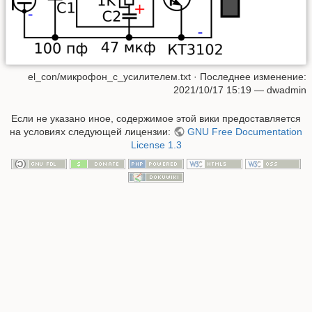
el_con/микрофон_с_усилителем.txt
· Последнее изменение:
2021/10/17 15:19
—
dwadmin
Если не указано иное, содержимое этой вики предоставляется
на условиях следующей лицензии:
GNU Free Documentation
License 1.3